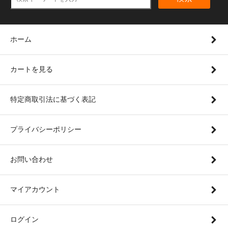
ホーム
カートを見る
特定商取引法に基づく表記
プライバシーポリシー
お問い合わせ
マイアカウント
ログイン