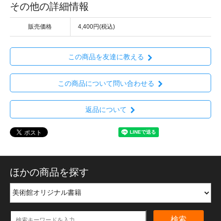
その他の詳細情報
販売価格
4,400円(税込)
この商品を友達に教える
この商品について問い合わせる
返品について
ほかの商品を探す
検索