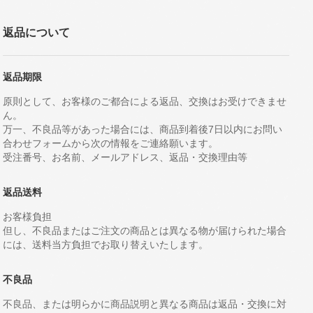
返品について
返品期限
原則として、お客様のご都合による返品、交換はお受けできませ
ん。
万一、不良品等があった場合には、商品到着後7日以内にお問い
合わせフォームから次の情報をご連絡願います。
受注番号、お名前、メールアドレス、返品・交換理由等
返品送料
お客様負担
但し、不良品またはご注文の商品とは異なる物が届けられた場合
には、送料当方負担でお取り替えいたします。
不良品
不良品、または明らかに商品説明と異なる商品は返品・交換に対