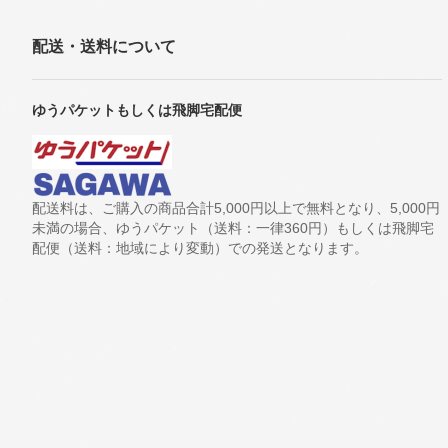
配送・送料について
ゆうパケットもしくは飛脚宅配便
配送料は、ご購入の商品合計5,000円以上で無料となり、5,000円
未満の場合、ゆうパケット（送料：一律360円）もしくは飛脚宅
配便（送料：地域により変動）での発送となります。