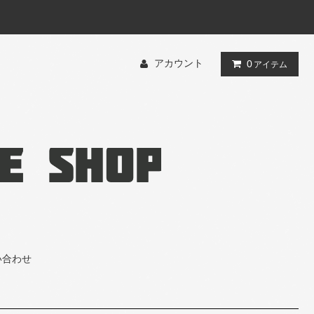
アカウント
0
アイテム
い合わせ