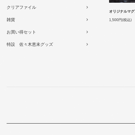
クリアファイル
オリジナルマグ
雑貨
1,500円(税込)
お買い得セット
特設 佐々木恵未グッズ