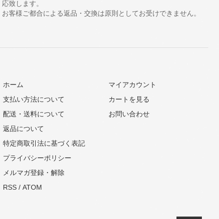
応致します。
お客様ご都合による返品・交換は原則としてお受けできません。
ホーム
マイアカウント
支払い方法について
カートを見る
配送・送料について
お問い合わせ
返品について
特定商取引法に基づく表記
プライバシーポリシー
メルマガ登録・解除
RSS
/
ATOM