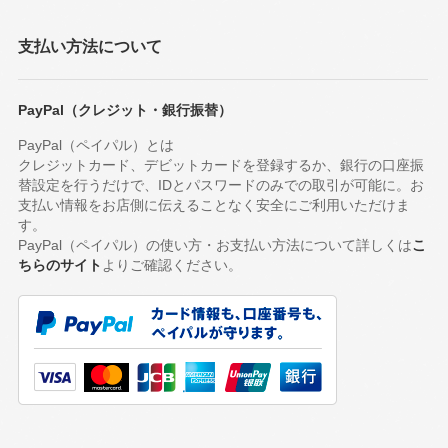
支払い方法について
PayPal（クレジット・銀行振替）
PayPal（ペイパル）とは
クレジットカード、デビットカードを登録するか、銀行の口座振
替設定を行うだけで、IDとパスワードのみでの取引が可能に。お
支払い情報をお店側に伝えることなく安全にご利用いただけま
す。
PayPal（ペイパル）の使い方・お支払い方法について詳しくは
こ
ちらのサイト
よりご確認ください。