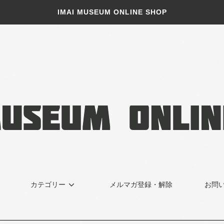
IMAI MUSEUM ONLINE SHOP
カテゴリー
メルマガ登録・解除
お問