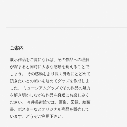
ご案内
展示作品をご覧になれば、その作品への理解
が深まると同時に大きな感動を覚えることで
しょう。 その感動をより長く身近にとどめて
頂きたいとの願いを込めてグッズを作成しま
した。 ミュージアムグッズでその作品の魅力
を解き明かしながら作品を身近にお楽しみく
ださい。 今井美術館では、画集、図録、絵葉
書、ポスターなどオリジナル商品を販売して
います。どうぞご利用下さい。