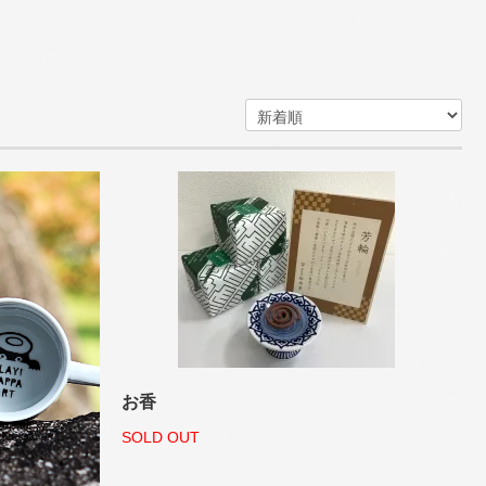
お香
SOLD OUT